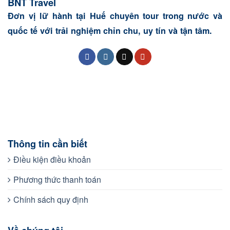
BNT Travel
Đơn vị lữ hành tại Huế chuyên tour trong nước và
quốc tế với trải nghiệm chỉn chu, uy tín và tận tâm.
Thông tin cần biết
Điều kiện điều khoản
Phương thức thanh toán
Chính sách quy định