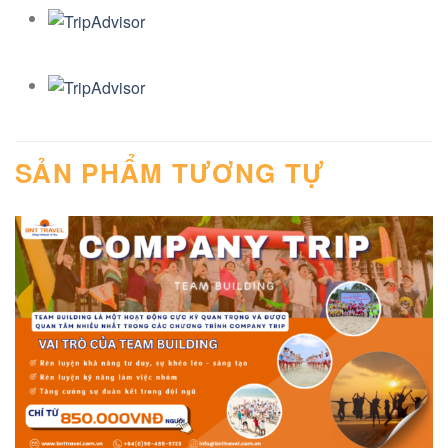
SẢN PHẨM TƯƠNG TỰ