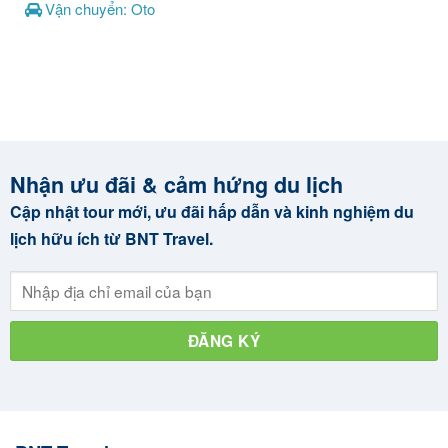
Vận chuyển: Oto
Nhận ưu đãi & cảm hứng du lịch
Cập nhật tour mới, ưu đãi hấp dẫn và kinh nghiệm du
lịch hữu ích từ BNT Travel.