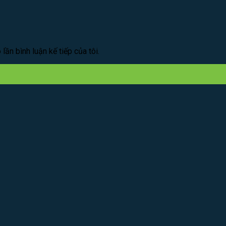
lần bình luận kế tiếp của tôi.