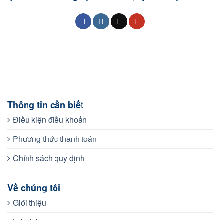
Thông tin cần biết
Điều kiện điều khoản
Phương thức thanh toán
Chính sách quy định
Về chúng tôi
Giới thiệu