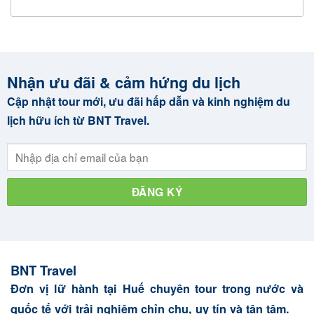
Nhận ưu đãi & cảm hứng du lịch
Cập nhật tour mới, ưu đãi hấp dẫn và kinh nghiệm du
lịch hữu ích từ BNT Travel.
BNT Travel
Đơn vị lữ hành tại Huế chuyên tour trong nước và
quốc tế với trải nghiệm chỉn chu, uy tín và tận tâm.