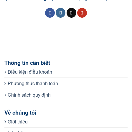
Thông tin cần biết
Điều kiện điều khoản
Phương thức thanh toán
Chính sách quy định
Về chúng tôi
Giới thiệu