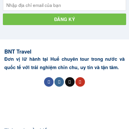
BNT Travel
Đơn vị lữ hành tại Huế chuyên tour trong nước và
quốc tế với trải nghiệm chỉn chu, uy tín và tận tâm.