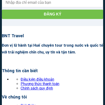
BNT Travel
Đơn vị lữ hành tại Huế chuyên tour trong nước và quốc tế
với trải nghiệm chỉn chu, uy tín và tận tâm.
Thông tin cần biết
Điều kiện điều khoản
Phương thức thanh toán
Chính sách quy định
Về chúng tôi