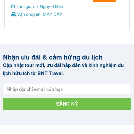
Thời gian: 7 Ngày 6 Đêm
Vận chuyển: MÁY BAY
Nhận ưu đãi & cảm hứng du lịch
Cập nhật tour mới, ưu đãi hấp dẫn và kinh nghiệm du
lịch hữu ích từ BNT Travel.