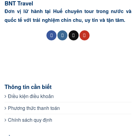
BNT Travel
Đơn vị lữ hành tại Huế chuyên tour trong nước và
quốc tế với trải nghiệm chỉn chu, uy tín và tận tâm.
Thông tin cần biết
Điều kiện điều khoản
Phương thức thanh toán
Chính sách quy định